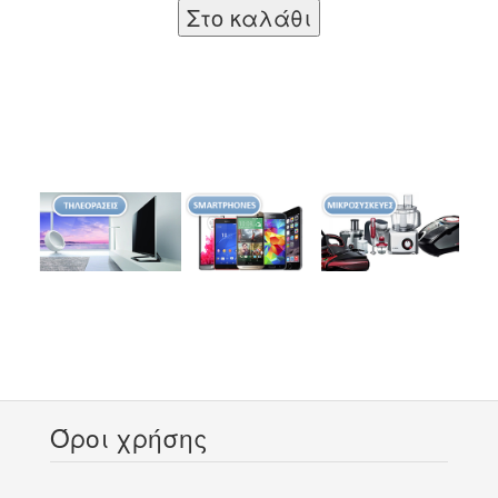
Όροι χρήσης