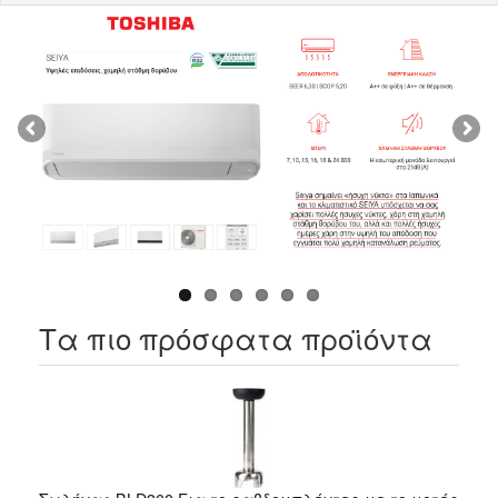
Τα πιο πρόσφατα προϊόντα