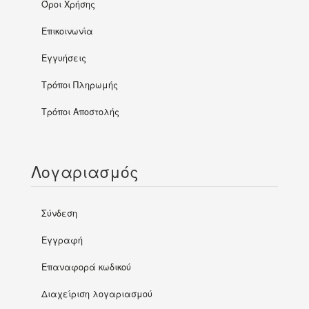
Όροι Χρήσης
Επικοινωνία
Εγγυήσεις
Τρόποι Πληρωμής
Τρόποι Αποστολής
Λογαριασμός
Σύνδεση
Εγγραφή
Επαναφορά κωδικού
Διαχείριση λογαριασμού