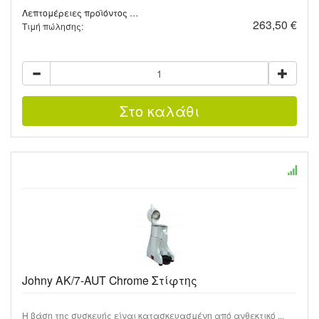
Λεπτομέρειες προϊόντος …
263,50 €
Τιμή πώλησης:
Johny AK/7-AUT Chrome Στίφτης
Η βάση της συσκευής είναι κατασκευασμένη από ανθεκτικό ...