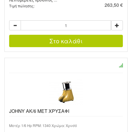
263,50 €
Τιμή πώλησης:
JOHNY AK/6 MET ΧΡΥΣΑΦΙ
Μοτέρ 1/6 Hp RPM: 1340 Χρώμα: Χρυσό