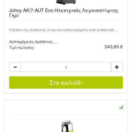
Johny AK/7-AUT Eco Ηλεκτρικός Λεμονοστίφτης
Γκρί
Η βάση της συσκευής είναι κατασκευασμένη από ανθεκτικό ...
Λεπτομέρειες προϊόντος …
343,60 €
Τιμή πώλησης: