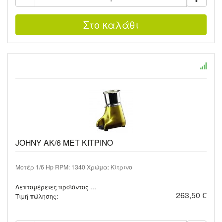
JOHNY AK/6 MET ΚΙΤΡΙΝΟ
Μοτέρ 1/6 Hp RPM: 1340 Χρώμα: Κίτρινο
Λεπτομέρειες προϊόντος …
263,50 €
Τιμή πώλησης: