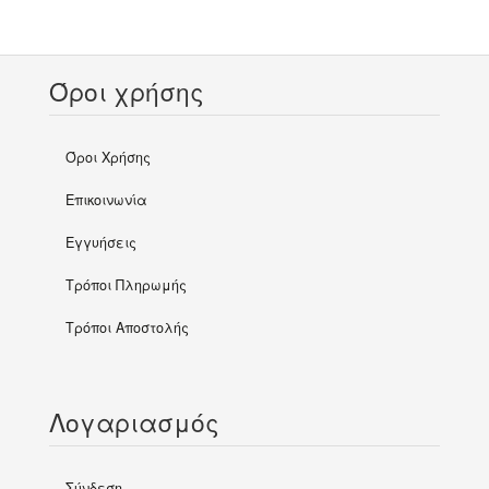
Όροι χρήσης
Όροι Χρήσης
Επικοινωνία
Εγγυήσεις
Τρόποι Πληρωμής
Τρόποι Αποστολής
Λογαριασμός
Σύνδεση