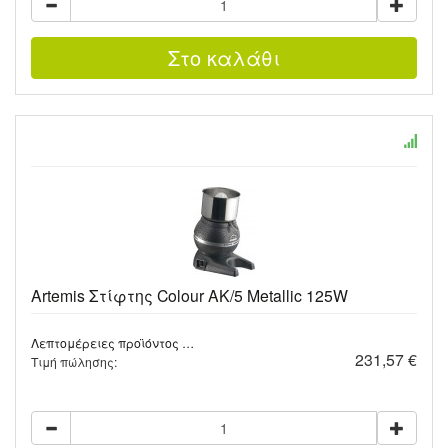
Artemis Στίφτης Colour AK/5 Metallic 125W
Λεπτομέρειες προϊόντος …
231,57 €
Τιμή πώλησης: