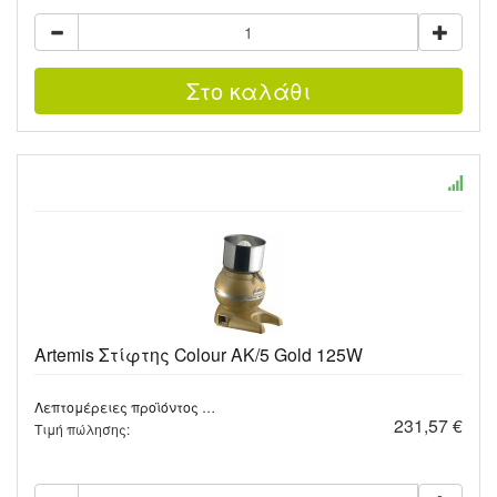
Artemis Στίφτης Colour AK/5 Gold 125W
Λεπτομέρειες προϊόντος …
231,57 €
Τιμή πώλησης: