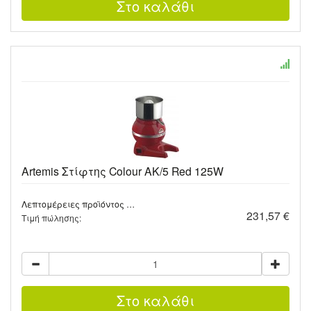
Artemis Στίφτης Colour AK/5 Red 125W
Λεπτομέρειες προϊόντος …
231,57 €
Τιμή πώλησης: