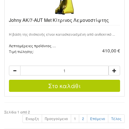
Johny AK/7-AUT Met Κίτρινος Λεμονοστίφτης
Η βάση της συσκευής είναι κατασκευασμένη από ανθεκτικό ...
Λεπτομέρειες προϊόντος …
410,00 €
Τιμή πώλησης:
Σελίδα 1 από 2
Έναρξη
Προηγούμενο
1
2
Επόμενο
Τέλος