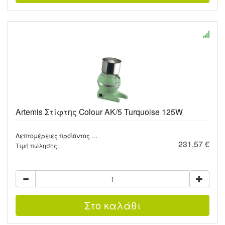
Artemis Στίφτης Colour AK/5 Turquoise 125W
Λεπτομέρειες προϊόντος …
231,57 €
Τιμή πώλησης: