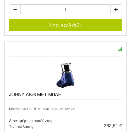
JOHNY AK/6 MET ΜΠΛΕ
Μοτέρ 1/6 Hp RPM: 1340 Χρώμα: Μπλέ
Λεπτομέρειες προϊόντος …
262,61 €
Τιμή πώλησης: