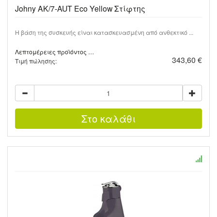
Johny AK/7-AUT Eco Yellow Στίφτης
Η βάση της συσκευής είναι κατασκευασμένη από ανθεκτικό ...
Λεπτομέρειες προϊόντος …
343,60 €
Τιμή πώλησης: