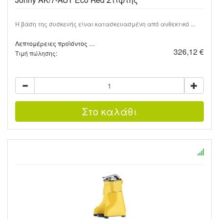
Η βάση της συσκευής είναι κατασκευασμένη από ανθεκτικό ...
Λεπτομέρειες προϊόντος …
326,12 €
Τιμή πώλησης: