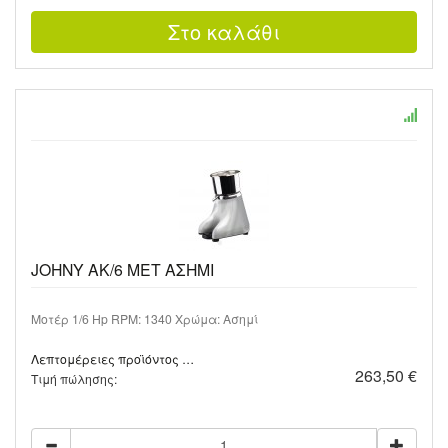
JOHNY AK/6 MET ΑΣΗΜΙ
Μοτέρ 1/6 Hp RPM: 1340 Χρώμα: Ασημί
Λεπτομέρειες προϊόντος …
263,50 €
Τιμή πώλησης: