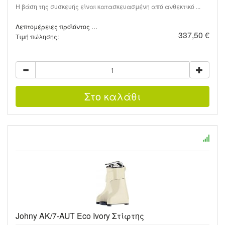
Η βάση της συσκευής είναι κατασκευασμένη από ανθεκτικό ...
Λεπτομέρειες προϊόντος …
337,50 €
Τιμή πώλησης:
Johny AK/7-AUT Eco Ivory Στίφτης