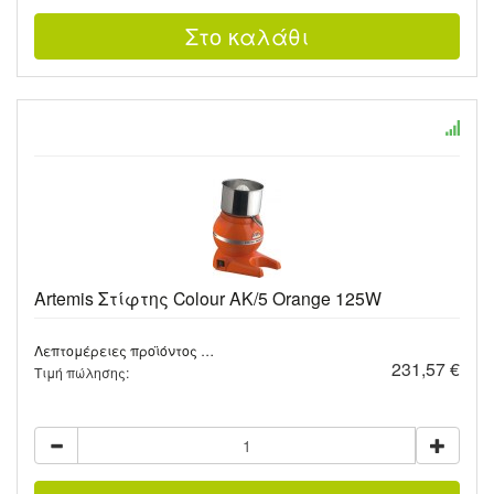
Artemis Στίφτης Colour AK/5 Orange 125W
Λεπτομέρειες προϊόντος …
231,57 €
Τιμή πώλησης: