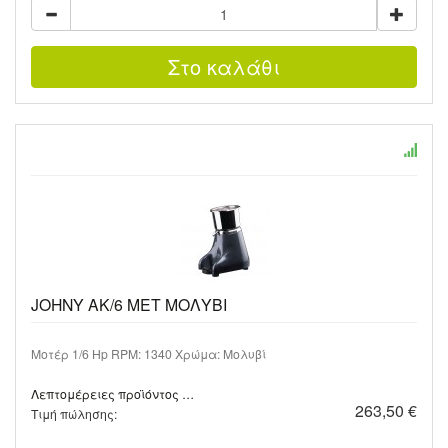
JOHNY AK/6 MET ΜΟΛΥΒΙ
Μοτέρ 1/6 Hp RPM: 1340 Χρώμα: Μολυβί
Λεπτομέρειες προϊόντος …
263,50 €
Τιμή πώλησης: