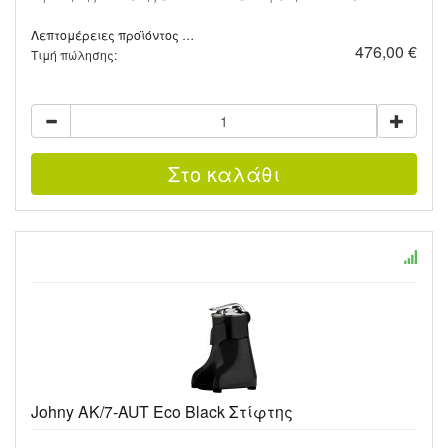
Λεπτομέρειες προϊόντος …
476,00 €
Τιμή πώλησης:
Johny AK/7-AUT Eco Black Στίφτης