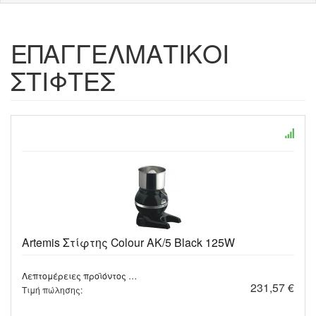
ΕΠΑΓΓΕΛΜΑΤΙΚΟΙ
ΣΤΙΦΤΕΣ
Artemis Στίφτης Colour AK/5 Black 125W
Λεπτομέρειες προϊόντος …
231,57 €
Τιμή πώλησης: