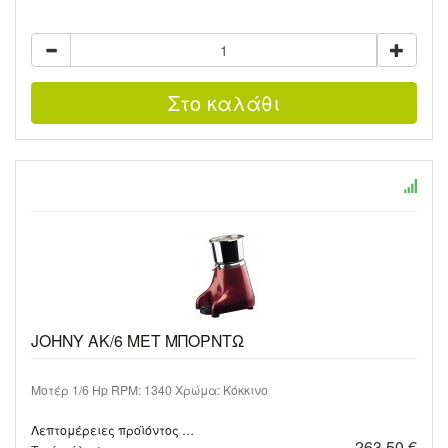
JOHNY AK/6 MET ΜΠΟΡΝΤΩ
Μοτέρ 1/6 Hp RPM: 1340 Χρώμα: Κόκκινο
Λεπτομέρειες προϊόντος …
263,50 €