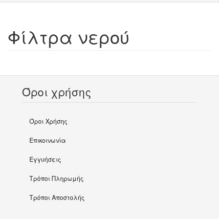
Φίλτρα νερού
Όροι χρήσης
Όροι Χρήσης
Επικοινωνία
Εγγυήσεις
Τρόποι Πληρωμής
Τρόποι Αποστολής