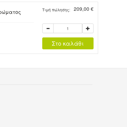
209,00 €
Τιμή πώλησης:
ερώματος