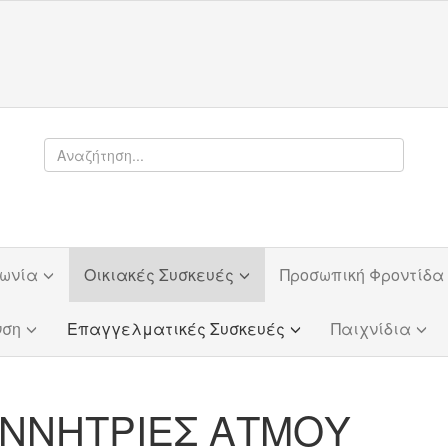
φωνία
Οικιακές Συσκευές
Προσωπική Φροντίδα
νση
Επαγγελματικές Συσκευές
Παιχνίδια
ΝΝΗΤΡΙΕΣ ΑΤΜΟΥ