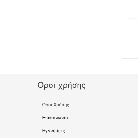
Όροι χρήσης
Όροι Χρήσης
Επικοινωνία
Εγγυήσεις