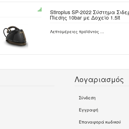
Stiroplus SP-2022 Σύστημα Σιδ
Πίεσης 10bar με Δοχείο 1.5lt
Λεπτομέρειες προϊόντος …
Λογαριασμός
Σύνδεση
Εγγραφή
Επαναφορά κωδικού