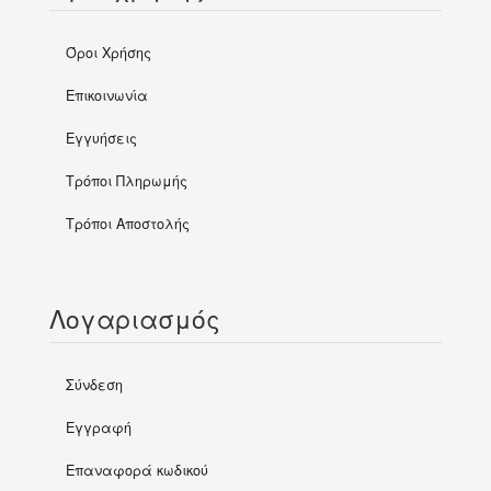
Όροι Χρήσης
Επικοινωνία
Εγγυήσεις
Τρόποι Πληρωμής
Τρόποι Αποστολής
Λογαριασμός
Σύνδεση
Εγγραφή
Επαναφορά κωδικού