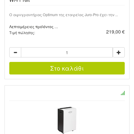
Ο αφυγραντήρας Optimum της εταιρείας Juro-Pro έχει την ...
Λεπτομέρειες προϊόντος …
219,00 €
Τιμή πώλησης: