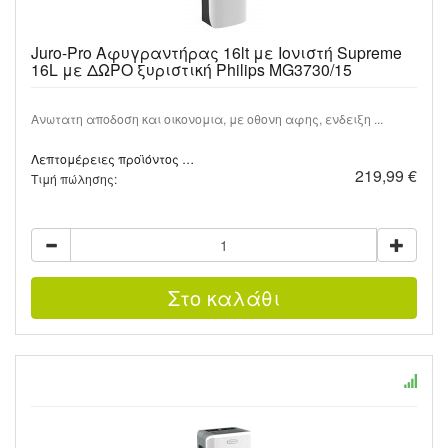
Juro-Pro Αφυγραντήρας 16lt με Ιονιστή Supreme
16L με ΔΩΡΟ ξυριστική Philips MG3730/15
Ανωτατη αποδοση και οικονομια, με οθονη αφης, ενδειξη ...
Λεπτομέρειες προϊόντος …
219,99 €
Τιμή πώλησης: