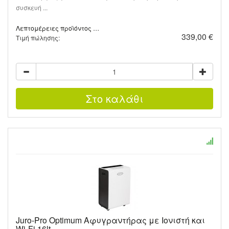
συσκευή ...
Λεπτομέρειες προϊόντος …
339,00 €
Τιμή πώλησης:
Juro-Pro Optimum Αφυγραντήρας με Ιονιστή και
Wi-Fi 16lt