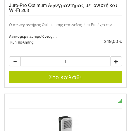
Juro-Pro Optimum Αφυγραντήρας με Ιονιστή και
Wi-Fi 20lt
Ο αφυγραντήρας Optimum της εταιρείας Juro-Pro έχει την ...
Λεπτομέρειες προϊόντος …
249,00 €
Τιμή πώλησης: