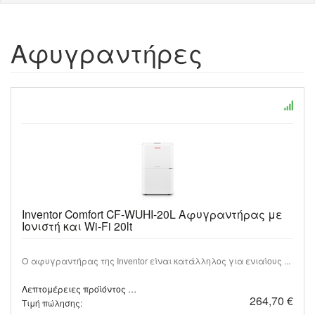
Αφυγραντήρες
Inventor Comfort CF-WUHI-20L Αφυγραντήρας με
Ιονιστή και Wi-Fi 20lt
Ο αφυγραντήρας της Inventor είναι κατάλληλος για ενιαίους ...
Λεπτομέρειες προϊόντος …
264,70 €
Τιμή πώλησης: