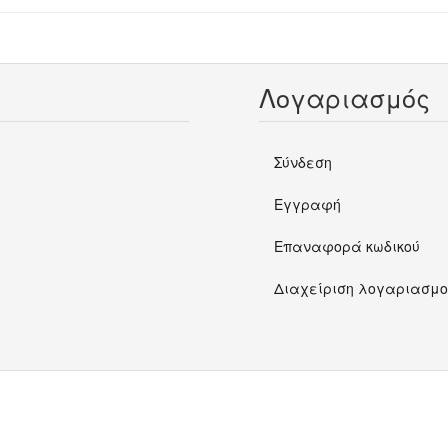
Λογαριασμός
Σύνδεση
Εγγραφή
Επαναφορά κωδικού
Διαχείριση λογαριασμο