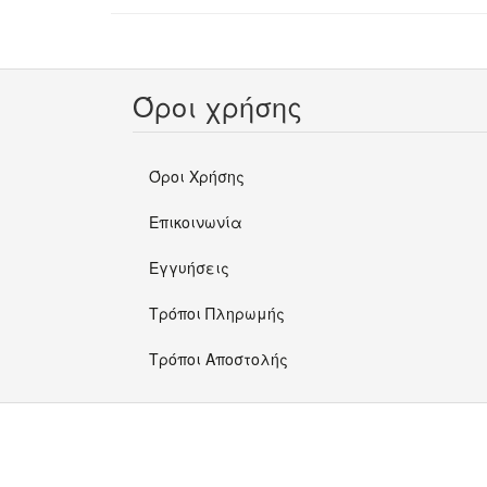
Όροι χρήσης
Όροι Χρήσης
Επικοινωνία
Εγγυήσεις
Τρόποι Πληρωμής
Τρόποι Αποστολής