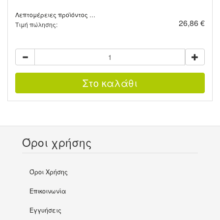
Λεπτομέρειες προϊόντος …
26,86 €
Τιμή πώλησης:
Όροι χρήσης
Όροι Χρήσης
Επικοινωνία
Εγγυήσεις