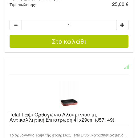
25,00 €
Τιμή πώλησης:
Tefal Ταψί Ορθογώνιο Αλουμινίου με
Αντικολλητική Επίστρωση 41x29cm (J57149)
Το ορθογώνιο ταψί της εταιρείας Tefal Είναι κατασκευασμένο ...