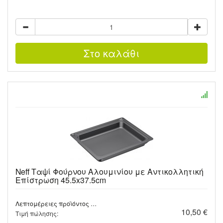
Neff Ταψί Φούρνου Αλουμινίου με Αντικολλητική
Επίστρωση 45.5x37.5cm
Λεπτομέρειες προϊόντος …
10,50 €
Τιμή πώλησης: