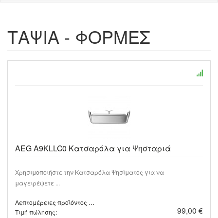
ΤΑΨΙΑ - ΦΟΡΜΕΣ
AEG A9KLLC0 Κατσαρόλα για Ψησταριά
Χρησιμοποιήστε την Κατσαρόλα Ψησίματος για να
μαγειρέψετε ...
Λεπτομέρειες προϊόντος …
99,00 €
Τιμή πώλησης: