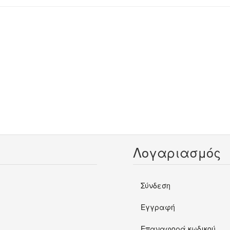
Λογαριασμός
Σύνδεση
Εγγραφή
Επαναφορά κωδικού