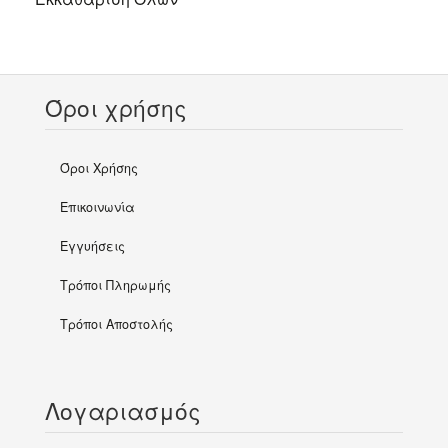
Όροι χρήσης
Όροι Χρήσης
Επικοινωνία
Εγγυήσεις
Τρόποι Πληρωμής
Τρόποι Αποστολής
Λογαριασμός