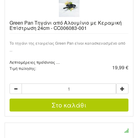
Green Pan Τηγάνι από Αλουμίνιο με Κεραμική
Επίστρωση 24cm - CC006083-001
Το τηγάνι της εταιρείας Green Pan είναι κατασκευασμένο από
...
Λεπτομέρειες προϊόντος …
19,99 €
Τιμή πώλησης: