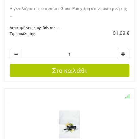
Η γκριλιέρα της εταιρείας Green Pan χάρη στην εσωτερική της
...
Λεπτομέρειες προϊόντος …
31,09 €
Τιμή πώλησης: