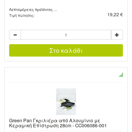
Λεπτομέρειες προϊόντος …
19,22 €
Τιμή πώλησης:
Green Pan Γκριλιέρα από Αλουμίνιο με
Κεραμική Επίστρωση 28cm - CC006086-001