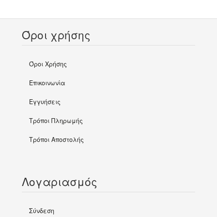
Όροι χρήσης
Όροι Χρήσης
Επικοινωνία
Εγγυήσεις
Τρόποι Πληρωμής
Τρόποι Αποστολής
Λογαριασμός
Σύνδεση