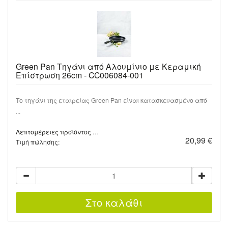
Green Pan Τηγάνι από Αλουμίνιο με Κεραμική
Επίστρωση 26cm - CC006084-001
Το τηγάνι της εταιρείας Green Pan είναι κατασκευασμένο από
...
Λεπτομέρειες προϊόντος …
20,99 €
Τιμή πώλησης: