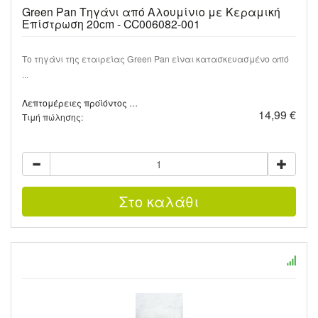
Green Pan Τηγάνι από Αλουμίνιο με Κεραμική
Επίστρωση 20cm - CC006082-001
Το τηγάνι της εταιρείας Green Pan είναι κατασκευασμένο από
...
Λεπτομέρειες προϊόντος …
14,99 €
Τιμή πώλησης: