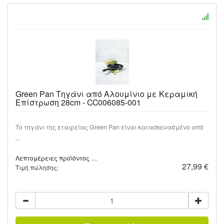
Green Pan Τηγάνι από Αλουμίνιο με Κεραμική
Επίστρωση 28cm - CC006085-001
Το τηγάνι της εταιρείας Green Pan είναι κατασκευασμένο από
...
Λεπτομέρειες προϊόντος …
27,99 €
Τιμή πώλησης: