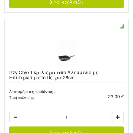
Izzy Onyx Γκριλιέρα από Αλουμίνιο με
Επίστρωση από Πέτρα 28cm
Λεπτομέρειες προϊόντος …
23,00 €
Τιμή πώλησης: