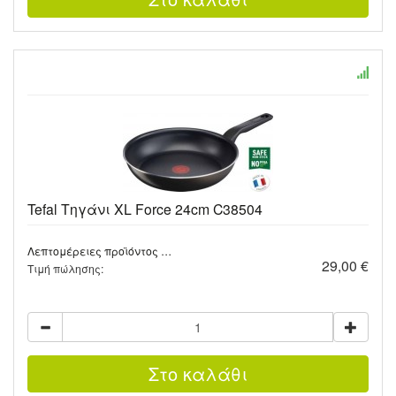
Tefal Τηγάνι XL Force 24cm C38504
Λεπτομέρειες προϊόντος …
29,00 €
Τιμή πώλησης: