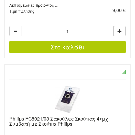
Λεπτομέρειες προϊόντος …
9,00 €
Τιμή πώλησης:
Philips FC8021/03 Σακούλες Σκούπας 4τμχ
Συμβατή με Σκούπα Philips