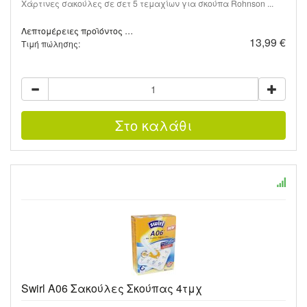
Χάρτινες σακούλες σε σετ 5 τεμαχίων για σκούπα Rohnson ...
Λεπτομέρειες προϊόντος …
13,99 €
Τιμή πώλησης:
Swirl A06 Σακούλες Σκούπας 4τμχ