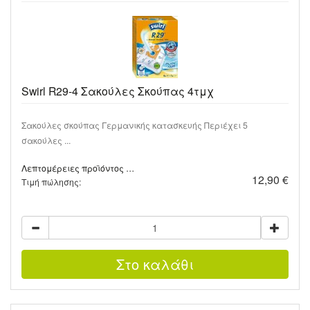
Swirl R29-4 Σακούλες Σκούπας 4τμχ
Σακούλες σκούπας Γερμανικής κατασκευής Περιέχει 5
σακούλες ...
Λεπτομέρειες προϊόντος …
12,90 €
Τιμή πώλησης: