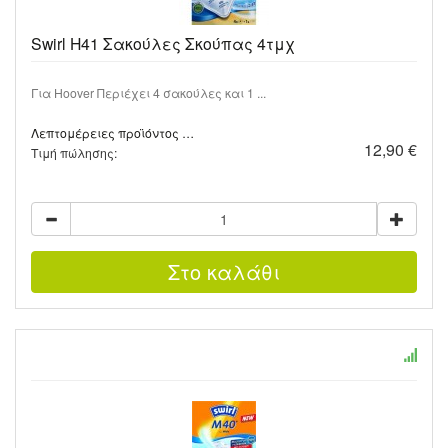
Swirl H41 Σακούλες Σκούπας 4τμχ
Για Hoover Περιέχει 4 σακούλες και 1 ...
Λεπτομέρειες προϊόντος …
12,90 €
Τιμή πώλησης: