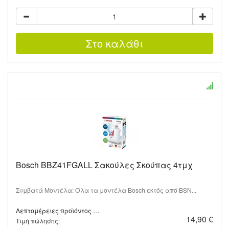
Bosch BBZ41FGALL Σακούλες Σκούπας 4τμχ
Συμβατά Μοντέλα: Όλα τα μοντέλα Bosch εκτός από BSN...
Λεπτομέρειες προϊόντος …
14,90 €
Τιμή πώλησης: