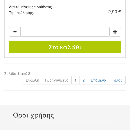
Λεπτομέρειες προϊόντος …
12,90 €
Τιμή πώλησης:
Σελίδα 1 από 2
Έναρξη
Προηγούμενο
1
2
Επόμενο
Τέλος
Όροι χρήσης