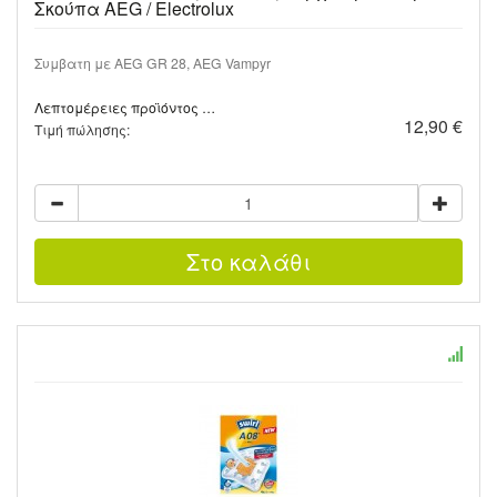
Σκούπα AEG / Electrolux
Συμβατη με AEG GR 28, AEG Vampyr
Λεπτομέρειες προϊόντος …
12,90 €
Τιμή πώλησης: