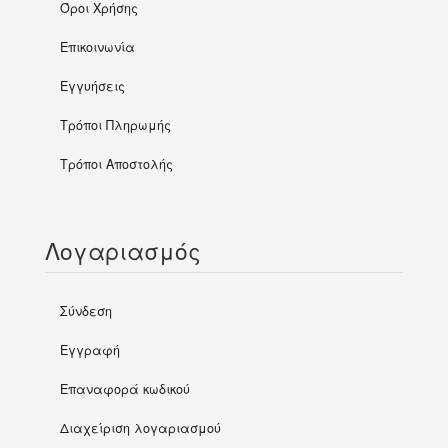
Όροι Χρήσης
Επικοινωνία
Εγγυήσεις
Τρόποι Πληρωμής
Τρόποι Αποστολής
Λογαριασμός
Σύνδεση
Εγγραφή
Επαναφορά κωδικού
Διαχείριση λογαριασμού