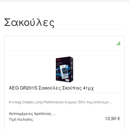
Σακούλες
AEG GR201S Σακούλες Σκούπας 4τμχ
Η s-bag Classic Long Performance διαρκεί 50% περισσότερο ...
Λεπτομέρειες προϊόντος …
12,90 €
Τιμή πώλησης: