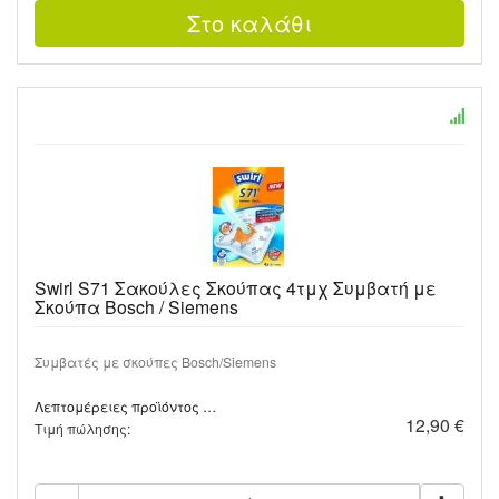
Swirl S71 Σακούλες Σκούπας 4τμχ Συμβατή με
Σκούπα Bosch / Siemens
Συμβατές με σκούπες Bosch/Siemens
Λεπτομέρειες προϊόντος …
12,90 €
Τιμή πώλησης: