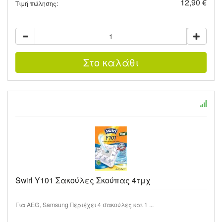
12,90 €
Τιμή πώλησης:
Swirl Y101 Σακούλες Σκούπας 4τμχ
Για AEG, Samsung Περιέχει 4 σακούλες και 1 ...