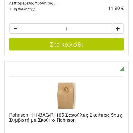
Λεπτομέρειες προϊόντος …
11,90 €
Τιμή πώλησης:
Rohnson H11/BAG/R1185 Σακούλες Σκούπας 5τμχ
Συμβατή με Σκούπα Rohnson