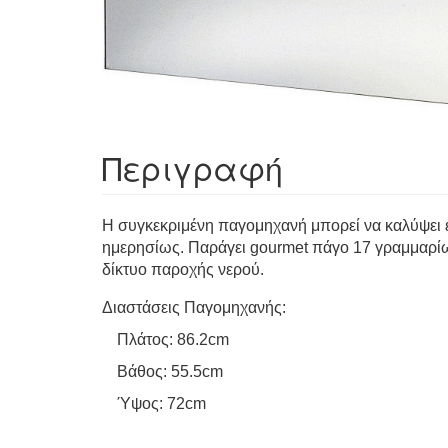
Περιγραφή
Η συγκεκριμένη παγομηχανή μπορεί να καλύψει ε
ημερησίως. Παράγει gourmet πάγο 17 γραμμαρίων 
δίκτυο παροχής νερού.
Διαστάσεις Παγομηχανής:
Πλάτος: 86.2cm
Βάθος: 55.5cm
Ύψος: 72cm