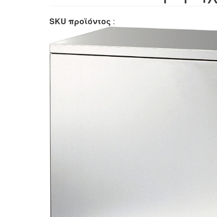
SKU προϊόντος
: