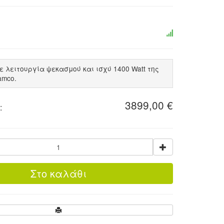
 λειτουργία ψεκασμού και ισχύ 1400 Watt της
amco.
3899,00 €
: