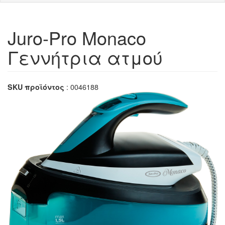
Juro-Pro Monaco
Γεννήτρια ατμού
: 0046188
SKU προϊόντος