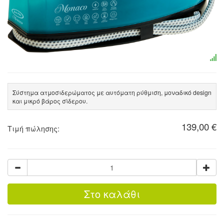
Σύστημα ατμοσιδερώματος με αυτόματη ρύθμιση, μοναδικό design
και μικρό βάρος σίδερου.
139,00 €
Τιμή πώλησης: