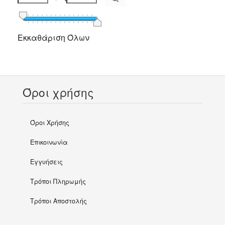
Εκκαθάριση Όλων
Όροι χρήσης
Όροι Χρήσης
Επικοινωνία
Εγγυήσεις
Τρόποι Πληρωμής
Τρόποι Αποστολής