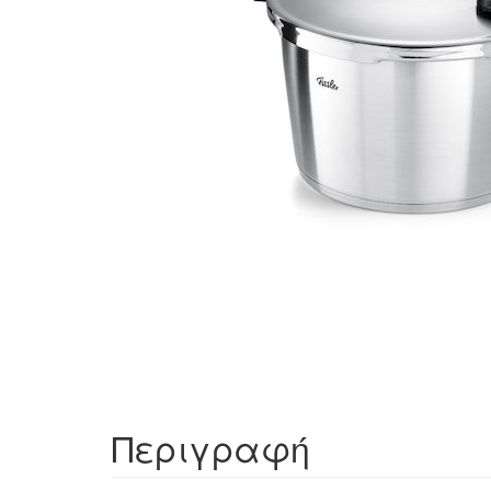
Περιγραφή