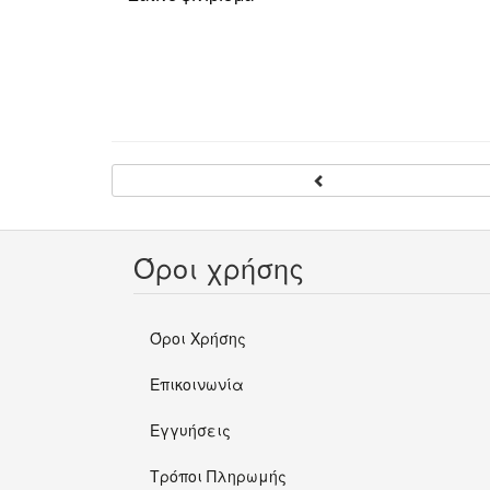
Όροι χρήσης
Όροι Χρήσης
Επικοινωνία
Εγγυήσεις
Τρόποι Πληρωμής