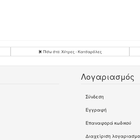
Πίσω στο: Χύτρες - Κατσαρόλες
Λογαριασμός
Σύνδεση
Εγγραφή
Επαναφορά κωδικού
Διαχείριση λογαριασμο