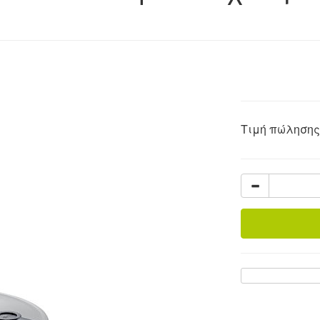
Τιμή πώλησης